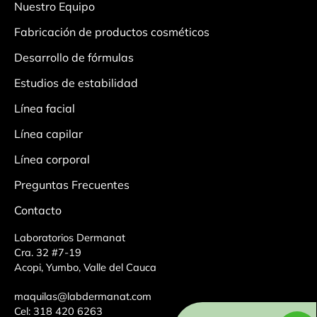
Nuestro Equipo
Fabricación de productos cosméticos
Desarrollo de fórmulas
Estudios de estabilidad
Línea facial
Línea capilar
Línea corporal
Preguntas Frecuentes
Contacto
Laboratorios Dermanat
Cra. 32 #7-19
Acopi, Yumbo, Valle del Cauca
maquilas@labdermanat.com
Cel: 318 420 6263