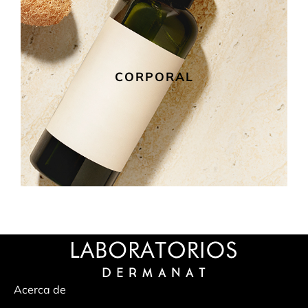
CORPORAL
Acerca de