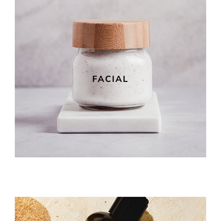
FACIAL