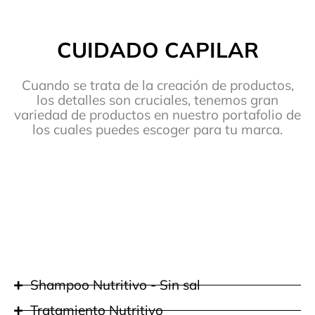
CUIDADO CAPILAR
Cuando se trata de la creación de productos,
los detalles son cruciales, tenemos gran
variedad de productos en nuestro portafolio de
los cuales puedes escoger para tu marca.
Shampoo Nutritivo - Sin sal
Tratamiento Nutritivo