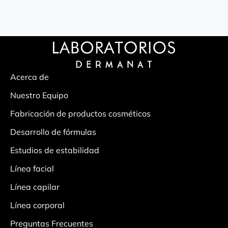
5
Acerca de
Nuestro Equipo
Fabricación de productos cosméticos
Desarrollo de fórmulas
Estudios de estabilidad
Línea facial
Línea capilar
Línea corporal
Preguntas Frecuentes